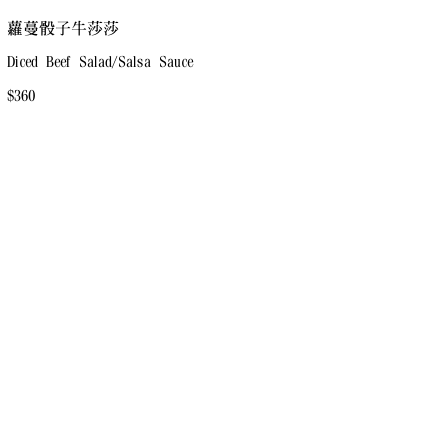
蘿蔓骰子牛莎莎
Diced Beef Salad/Salsa Sauce
$360