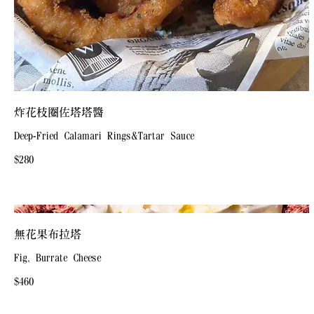
炸花枝圈佐塔塔醬
Deep-Fried Calamari Rings&Tartar Sauce
$280
無花果布拉塔
Fig, Burrate Cheese
$460