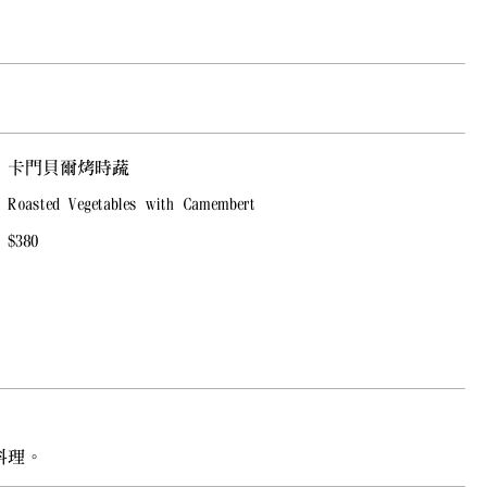
卡門貝爾烤時蔬
Roasted Vegetables with Camembert
$380
料理。