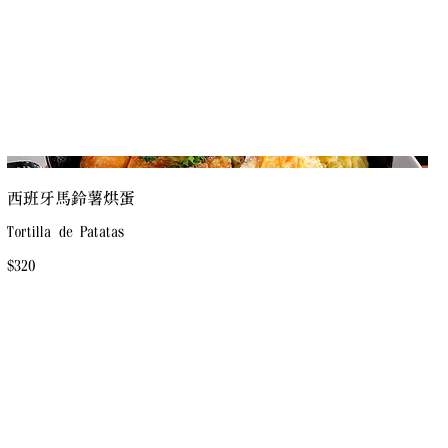
西班牙馬鈴薯烘蛋
Tortilla de Patatas
$320